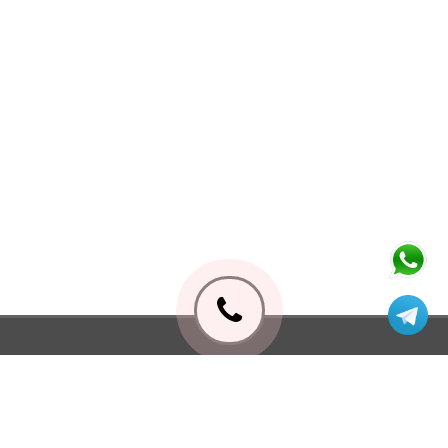
ابزار سپه