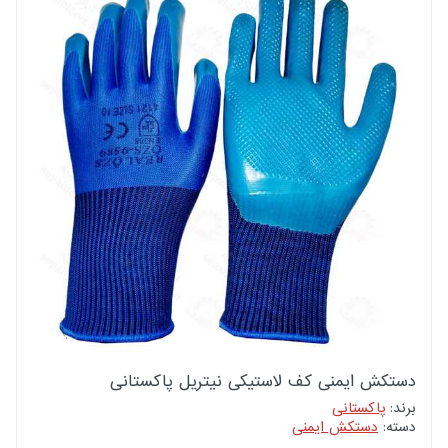
دستکش ایمنی کف لاستیکی نیتریل پاکستانی
برند:
پاکستانی
دسته:
دستکش ایمنی