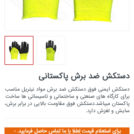
دستکش ضد برش پاکستانی
دستکش ایمنی فوق دستکش ضد برش مواد نیتریل مناسب
برای کارگاه های صنعتی و ساختمانی و تاسیساتی ها ساخت
پاکستان میباشد.دستکش فوق مقاومت بالایی در برابر برش،
سایش و لغزش دارد.
برای استعلام قیمت لطفا با ما تماس حاصل فرمایید. -