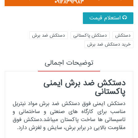
۰۹۱۲۸۳۹۲۹۸۳
استعلام قیمت
دستکش
دستکش پاکستانی
دستکش ضد برش
خرید دستکش ضد برش
توضیحات اجمالی
دستکش ضد برش ایمنی
پاکستانی
دستکش ایمنی فوق دستکش ضد برش مواد نیتریل
مناسب برای کارگاه های صنعتی و ساختمانی و
تاسیساتی ها ساخت پاکستان میباشد.دستکش فوق
مقاومت بالایی در برابر برش، سایش و لغزش دارد.