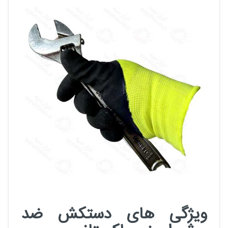
ویژگی های دستکش ضد