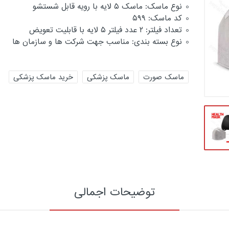
نوع ماسک: ماسک ۵ لایه با رویه قابل شستشو
کد ماسک: ۵۹۹
تعداد فیلتر: ۲ عدد فیلتر ۵ لایه با قابلیت تعویض
نوع بسته بندی: مناسب جهت شرکت ها و سازمان ها
ماسک صورت
ماسک پزشکی
خرید ماسک پزشکی
توضیحات اجمالی