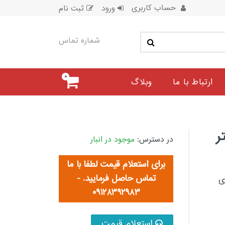
حساب کاربری
ورود
ثبت نام
شماره تماس
۰
ارتباط با ما
وبلاگ
۵ (فیلتر
در دسترس:
موجود در انبار
برای استعلام قیمت لطفا با ما
تماس حاصل فرمایید. -
دی
۰۹۱۲۸۳۹۲۹۸۳
استعلام قیمت