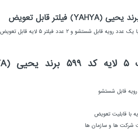
ماسک صورت فوق ماسک ۵ لایه با یک عدد رویه
 شرکت ها و سازمان ها