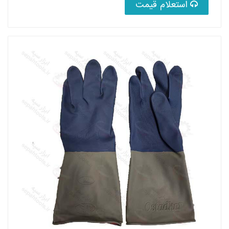
استعلام قیمت