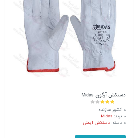
دستکش آرگون Midas
کشور سازنده:
برند:
Midas
دسته:
دستکش ایمنی