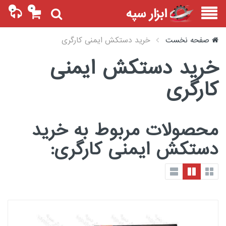
۰
۰
صفحه نخست
خرید دستکش ایمنی کارگری
خرید دستکش ایمنی
کارگری
محصولات مربوط به خرید
دستکش ایمنی کارگری: