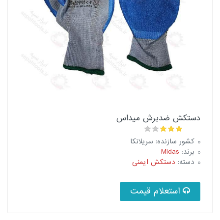
دستکش ضدبرش میداس
کشور سازنده: سریلانکا
برند:
Midas
دسته:
دستکش ایمنی
استعلام قیمت