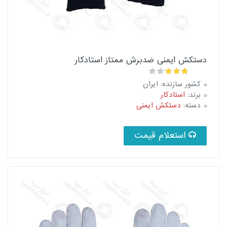
دستکش ایمنی ضدبرش ممتاز استادکار
کشور سازنده: ایران
برند:
استادکار
دسته:
دستکش ایمنی
استعلام قیمت