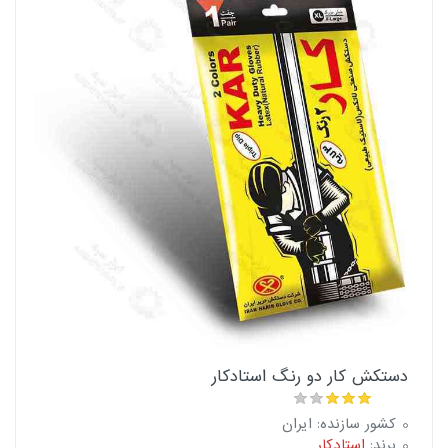
دستکش کار دو رنگ استادکار
کشور سازنده: ایران
برند:
استادکار