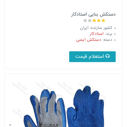
دستکش بنایی استادکار
کشور سازنده: ایران
برند:
استادکار
دسته:
دستکش ایمنی
استعلام قیمت